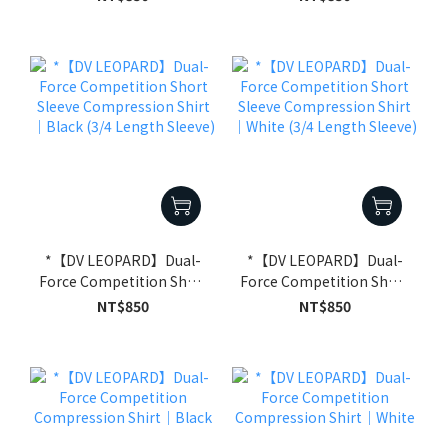
Shirt｜White
Shirt｜Black
*【DV LEOPARD】Dual-
*【DV LEOPARD】Dual-
Force Competition Short
Force Competition Short
Sleeve Compression
Sleeve Compression
NT$850
NT$850
Shirt｜Black (3/4 Length
Shirt｜White (3/4 Length
Sleeve)
Sleeve)