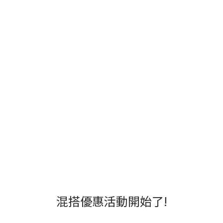
混搭優惠活動開始了!