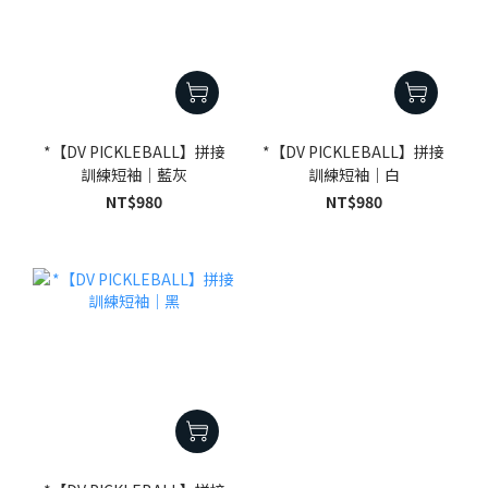
*【DV PICKLEBALL】拼接
*【DV PICKLEBALL】拼接
訓練短袖｜藍灰
訓練短袖｜白
NT$980
NT$980