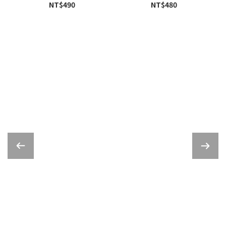
NT$490
NT$480