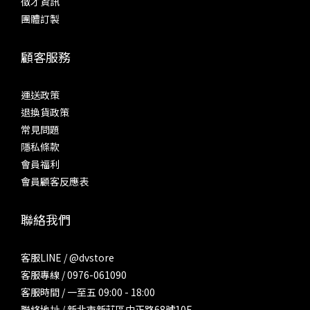
徵才資訊
團體訂製
顧客服務
運送政策
退換貨政策
常見問題
隱私條款
會員福利
會員顧客反應表
聯絡我們
客服LINE / @dvstore
客服專線 / 0976-061090
客服時間 / 一至五 09:00 - 18:00
聯絡地址 / 新北市新莊區中正路68號10F