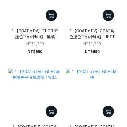
* 【GOAT x DV】THORNS
* 【GOAT x DV】GOAT角
撞色平沿棒球帽｜黑橘
色撞色平沿棒球帽｜JETT
NT$1,380
NT$1,380
NT$690
NT$690
* 【GOAT x DV】GOAT角
* 【GOAT x DV】GOAT球