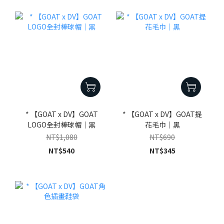
* 【GOAT x DV】GOAT
* 【GOAT x DV】GOAT提
LOGO全封棒球帽｜黑
花毛巾｜黑
NT$1,080
NT$690
NT$540
NT$345