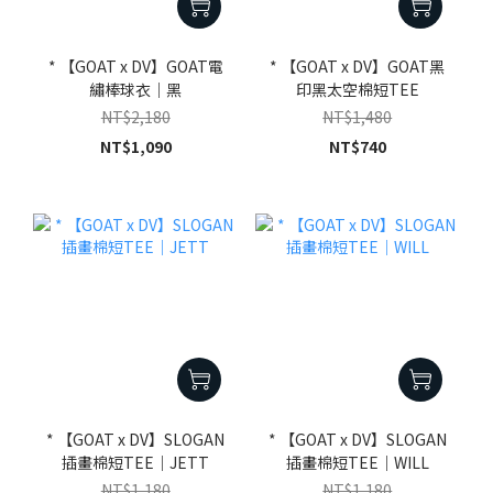
* 【GOAT x DV】GOAT電
* 【GOAT x DV】GOAT黑
繡棒球衣｜黑
印黑太空棉短TEE
NT$2,180
NT$1,480
NT$1,090
NT$740
* 【GOAT x DV】SLOGAN
* 【GOAT x DV】SLOGAN
插畫棉短TEE｜JETT
插畫棉短TEE｜WILL
NT$1,180
NT$1,180