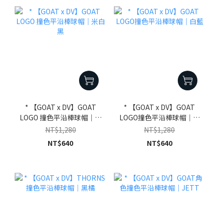
* 【GOAT x DV】GOAT
* 【GOAT x DV】GOAT
LOGO 撞色平沿棒球帽｜米
LOGO撞色平沿棒球帽｜白
白黑
藍
NT$1,280
NT$1,280
NT$640
NT$640