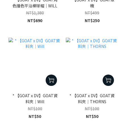
色撞色平沿棒球帽｜WILL
襪
NT$1,380
NT$499
NT$690
NT$250
* 【GOAT x DV】GOAT資
* 【GOAT x DV】GOAT資
料夾｜Will
料夾｜THORNS
NT$100
NT$100
NT$50
NT$50