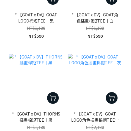
* 【GOAT x DV】GOAT
* 【GOAT x DV】GOAT角
LOGO棉短TEE｜黑
色插畫棉短TEE｜白
NT$1,180
NT$1,180
NT$590
NT$590
* 【GOAT x DV】THORNS
* 【GOAT x DV】GOAT
插畫棉短TEE｜黑
LOGO角色插畫棉帽TEE｜
灰
NT$1,180
NT$2,180