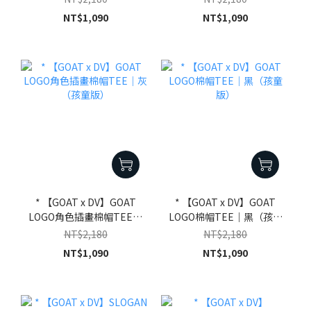
NT$1,090
NT$1,090
* 【GOAT x DV】GOAT
* 【GOAT x DV】GOAT
LOGO角色插畫棉帽TEE｜
LOGO棉帽TEE｜黑（孩童
灰（孩童版）
版）
NT$2,180
NT$2,180
NT$1,090
NT$1,090