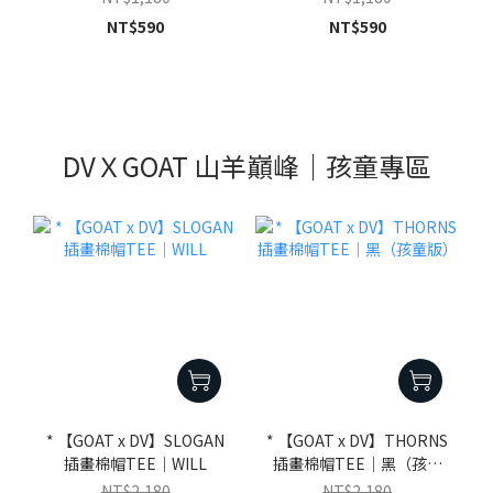
NT$590
NT$590
DVＸGOAT 山羊巔峰｜孩童專區
* 【GOAT x DV】SLOGAN
* 【GOAT x DV】THORNS
插畫棉帽TEE｜WILL
插畫棉帽TEE｜黑（孩童
版）
NT$2,180
NT$2,180