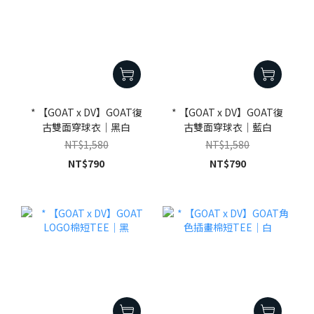
* 【GOAT x DV】GOAT復
* 【GOAT x DV】GOAT復
古雙面穿球衣｜黑白
古雙面穿球衣｜藍白
NT$1,580
NT$1,580
NT$790
NT$790