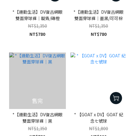
*【運動生活】DV復古網眼
*【運動生活】DV復古網眼
雙面穿球褲｜靛青/磚橙
雙面穿球褲｜墨黑/可可棕
NT$1,350
NT$1,350
NT$780
NT$780
售完
*【運動生活】DV復古網眼
* 【GOAT x DV】GOAT 紀
雙面穿球褲｜黑
念七號球
NT$1,350
NT$1,800