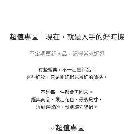
超值專區｜現在，就是入手的好時機
不定期更新商品，記得常來逛逛
有些經典，不一定是新品。
有些好物，只是剛好遇見最好的價格。
不是每一件都會再回來。
經典商品、限定花色、最後尺寸，
遇到喜歡的，就別讓它錯過。
✅超值專區