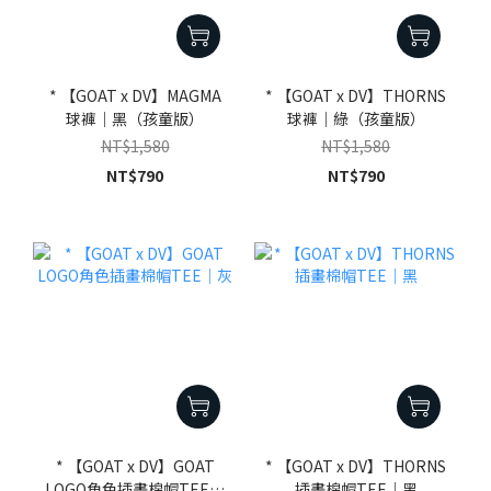
* 【GOAT x DV】MAGMA
* 【GOAT x DV】THORNS
球褲｜黑（孩童版）
球褲｜綠（孩童版）
NT$1,580
NT$1,580
NT$790
NT$790
* 【GOAT x DV】GOAT
* 【GOAT x DV】THORNS
LOGO角色插畫棉帽TEE｜
插畫棉帽TEE｜黑