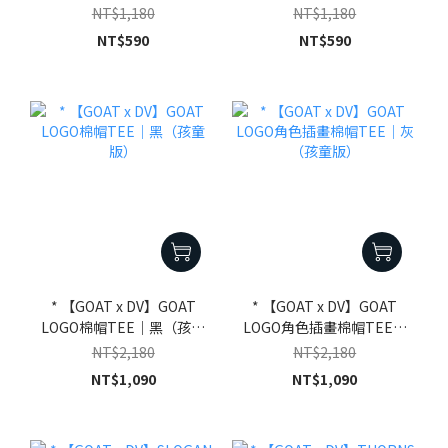
TEE（孩童版）
童版）
NT$1,180
NT$1,180
NT$590
NT$590
* 【GOAT x DV】GOAT
* 【GOAT x DV】GOAT
LOGO棉帽TEE｜黑（孩童
LOGO角色插畫棉帽TEE｜
版）
灰（孩童版）
NT$2,180
NT$2,180
NT$1,090
NT$1,090