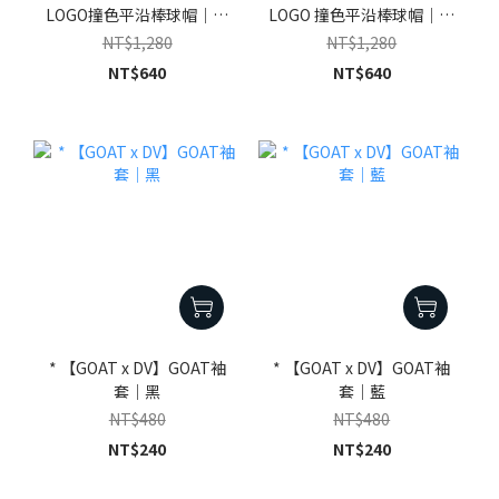
LOGO撞色平沿棒球帽｜白
LOGO 撞色平沿棒球帽｜米
藍
白黑
NT$1,280
NT$1,280
NT$640
NT$640
* 【GOAT x DV】GOAT袖
* 【GOAT x DV】GOAT袖
套｜黑
套｜藍
NT$480
NT$480
NT$240
NT$240