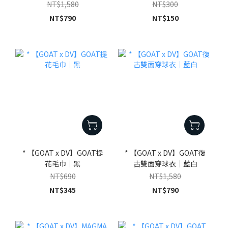
NT$1,580
NT$300
NT$790
NT$150
* 【GOAT x DV】GOAT提
* 【GOAT x DV】GOAT復
花毛巾｜黑
古雙面穿球衣｜藍白
NT$690
NT$1,580
NT$345
NT$790