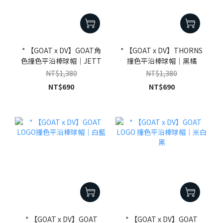
* 【GOAT x DV】GOAT角
* 【GOAT x DV】THORNS
色撞色平沿棒球帽｜JETT
撞色平沿棒球帽｜黑橘
NT$1,380
NT$1,380
NT$690
NT$690
* 【GOAT x DV】GOAT
* 【GOAT x DV】GOAT