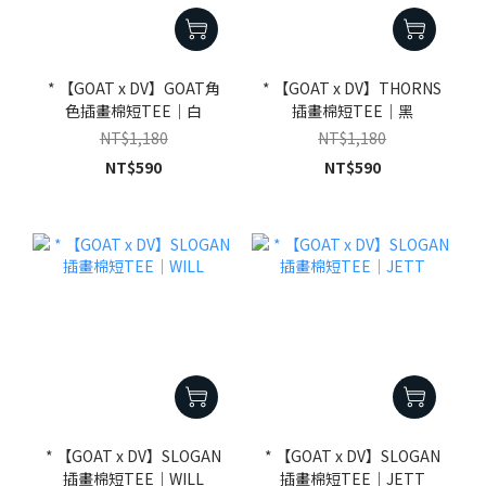
* 【GOAT x DV】GOAT角
* 【GOAT x DV】THORNS
色插畫棉短TEE｜白
插畫棉短TEE｜黑
NT$1,180
NT$1,180
NT$590
NT$590
* 【GOAT x DV】SLOGAN
* 【GOAT x DV】SLOGAN
插畫棉短TEE｜WILL
插畫棉短TEE｜JETT