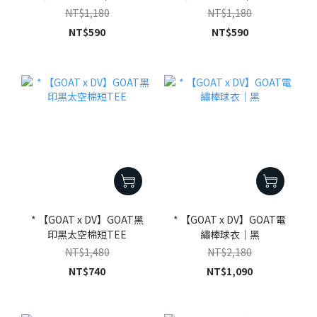
NT$1,180
NT$1,180
NT$590
NT$590
* 【GOAT x DV】GOAT黑
* 【GOAT x DV】GOAT電
印黑太空棉短TEE
繡棒球衣｜黑
NT$1,480
NT$2,180
NT$740
NT$1,090