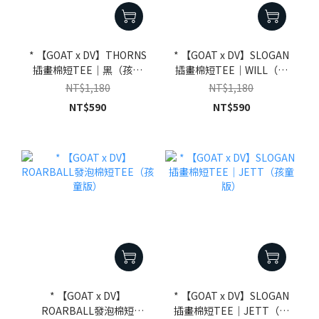
* 【GOAT x DV】THORNS
* 【GOAT x DV】SLOGAN
插畫棉短TEE｜黑（孩童
插畫棉短TEE｜WILL（孩
版）
童版）
NT$1,180
NT$1,180
NT$590
NT$590
* 【GOAT x DV】
* 【GOAT x DV】SLOGAN
ROARBALL發泡棉短
插畫棉短TEE｜JETT（孩