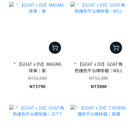
* 【GOAT x DV】MAGMA
* 【GOAT x DV】GOAT角
球褲｜黑
色撞色平沿棒球帽｜WILL
NT$1,580
NT$1,380
NT$790
NT$690