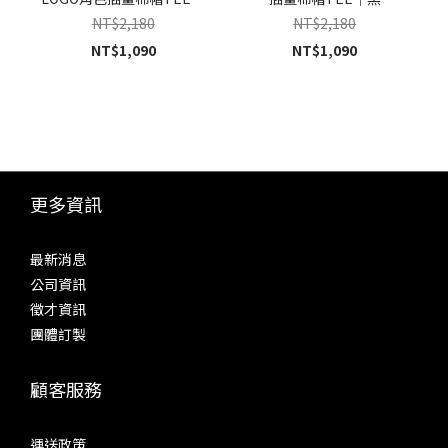
灰
NT$2,180
NT$2,180
NT$1,090
NT$1,090
更多資訊
最新消息
公司資訊
徵才資訊
團體訂製
顧客服務
運送政策