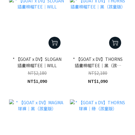
* 【GOAT x DV】SLOGAN
* 【GOAT x DV】THORNS
插畫棉帽TEE｜WILL
插畫棉帽TEE｜黑（孩童
版）
NT$2,180
NT$2,180
NT$1,090
NT$1,090