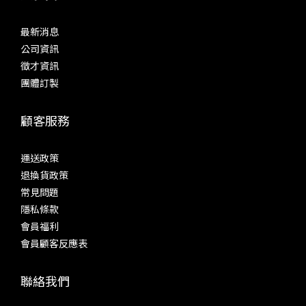
最新消息
公司資訊
徵才資訊
團體訂製
顧客服務
運送政策
退換貨政策
常見問題
隱私條款
會員福利
會員顧客反應表
聯絡我們