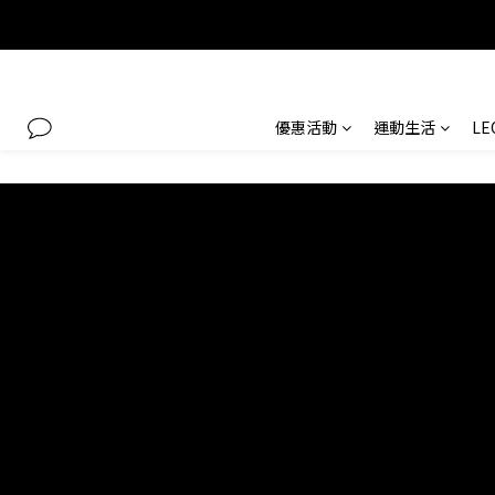
優惠活動
運動生活
L