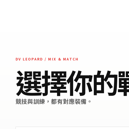
DV LEOPARD / MIX & MATCH
選擇你的
競技與訓練，都有對應裝備。