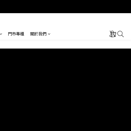
門市專櫃
關於我們