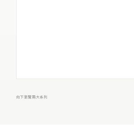
向下瀏覽兩大系列