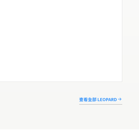
查看全部 LEOPARD