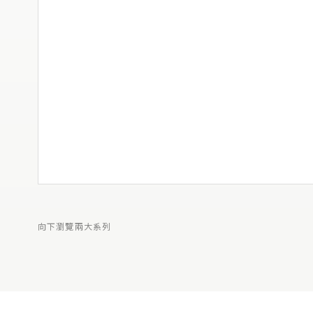
向下瀏覽兩大系列