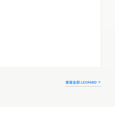
查看全部 LEOPARD