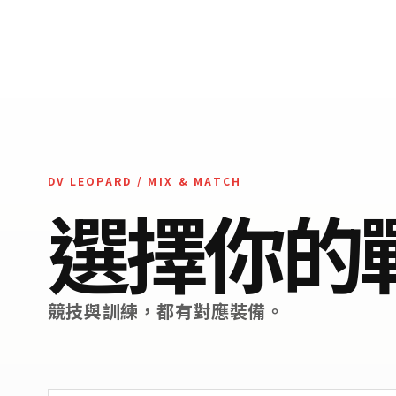
DV LEOPARD / MIX & MATCH
選擇你的
競技與訓練，都有對應裝備。