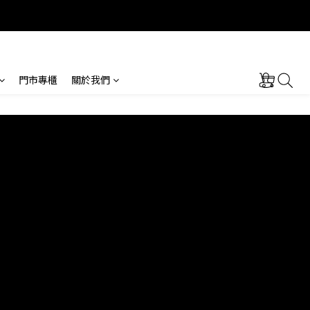
門市專櫃
關於我們