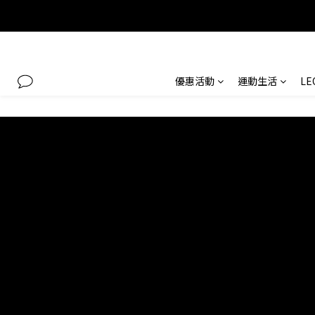
優惠活動
運動生活
L