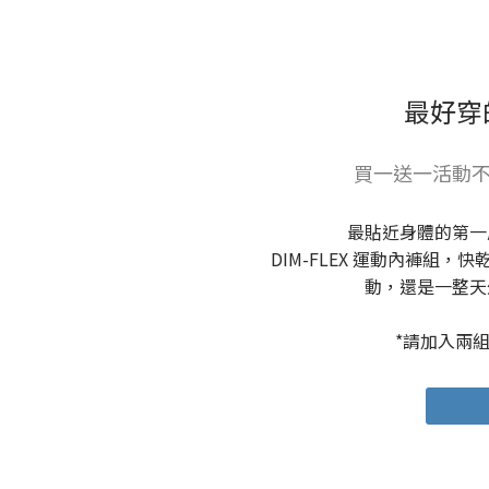
最好穿
買一送一活動不
最貼近身體的第一
DIM-FLEX 運動內褲組
動，還是一整天
*請加入兩