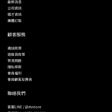
最新消息
公司資訊
徵才資訊
團體訂製
顧客服務
運送政策
退換貨政策
常見問題
隱私條款
會員福利
會員顧客反應表
聯絡我們
客服LINE / @dvstore