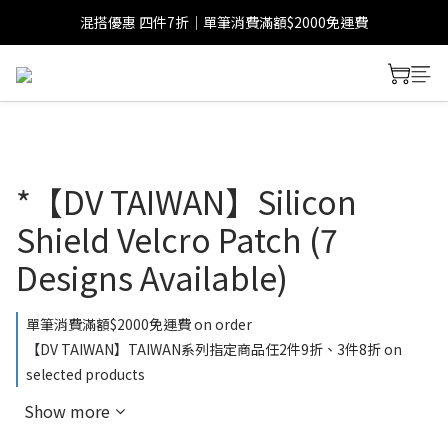
混搭優惠 四件7折｜單筆消費滿額$2000免運費
*【DV TAIWAN】Silicon
Shield Velcro Patch (7
Designs Available)
單筆消費滿額$2000免運費 on order
【DV TAIWAN】TAIWAN系列指定商品任2件9折、3件8折 on
selected products
Show more