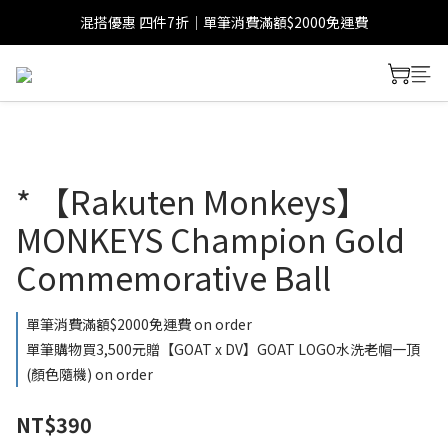
混搭優惠 四件7折｜單筆消費滿額$2000免運費
* 【Rakuten Monkeys】
MONKEYS Champion Gold
Commemorative Ball
單筆消費滿額$2000免運費 on order
單筆購物買3,500元贈【GOAT x DV】GOAT LOGO水洗老帽一頂
(顏色隨機) on order
NT$390