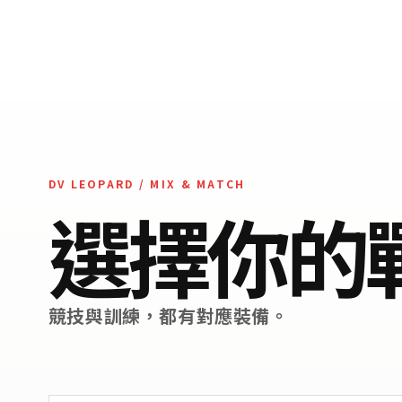
DV LEOPARD / MIX & MATCH
選擇你的
競技與訓練，都有對應裝備。