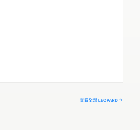
查看全部 LEOPARD