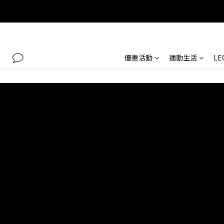
優惠活動
運動生活
L