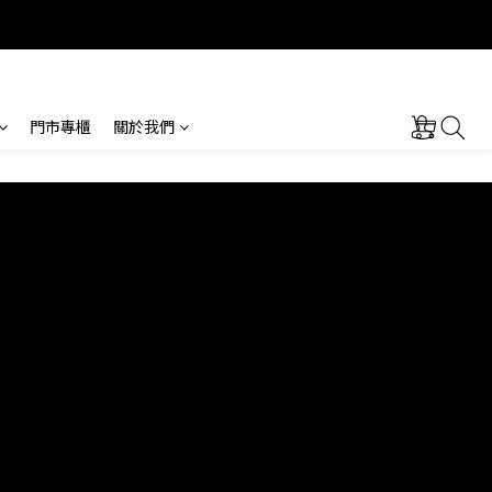
門市專櫃
關於我們