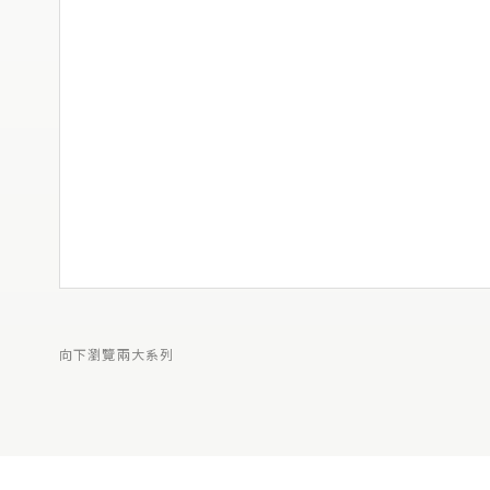
向下瀏覽兩大系列