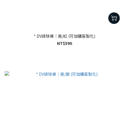
* DV排球褲｜黑/紅 (可加購客製化)
NT$590