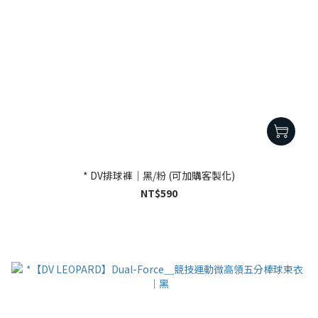
* DV排球褲｜黑/粉 (可加購客製化)
NT$590