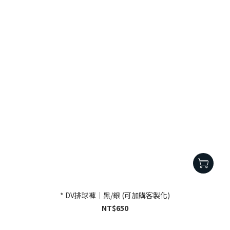
* DV排球褲｜黑/銀 (可加購客製化)
NT$650