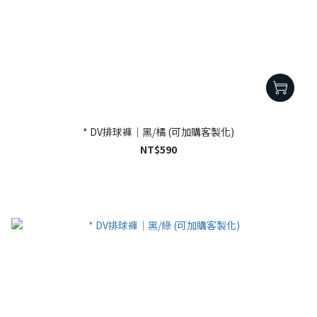
* DV排球褲｜黑/橘 (可加購客製化)
NT$590