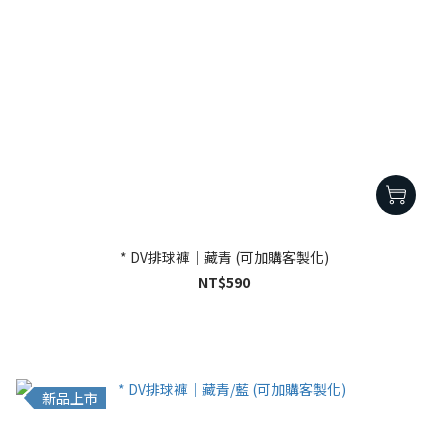
* DV排球褲｜藏青 (可加購客製化)
NT$590
新品上市