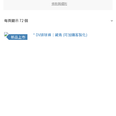
條款與細則
每頁顯示 72 個
新品上市