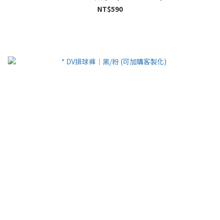
NT$590