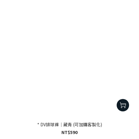
* DV排球褲｜藏青 (可加購客製化)
NT$590