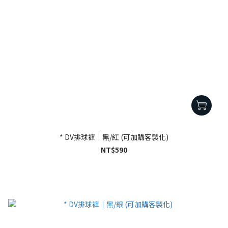
* DV排球褲｜黑/紅 (可加購客製化)
NT$590