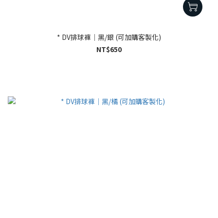
* DV排球褲｜黑/銀 (可加購客製化)
NT$650