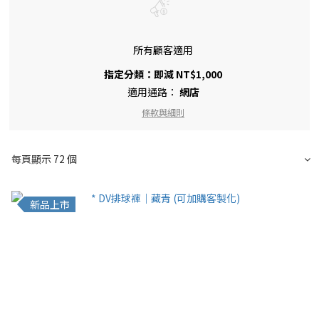
所有顧客適用
指定分類：即減 NT$1,000
適用通路：
網店
條款與細則
每頁顯示 72 個
新品上市