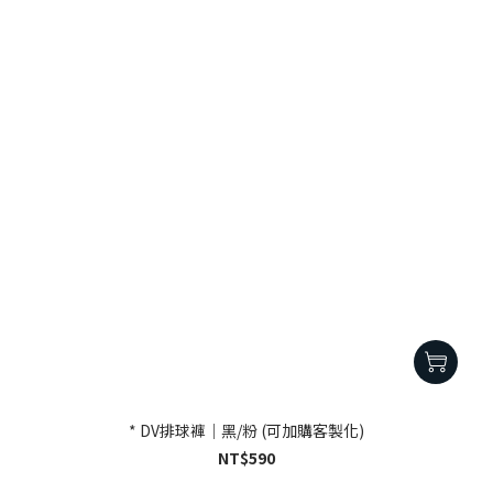
* DV排球褲｜黑/粉 (可加購客製化)
NT$590