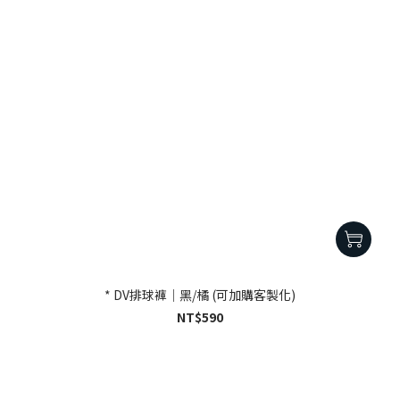
* DV排球褲｜黑/橘 (可加購客製化)
NT$590