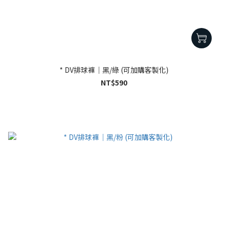
* DV排球褲｜黑/綠 (可加購客製化)
NT$590