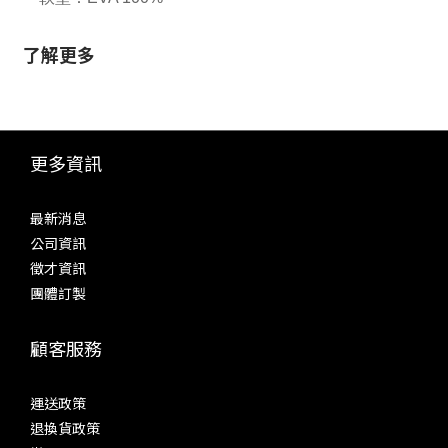
了解更多
更多資訊
最新消息
公司資訊
徵才資訊
團體訂製
顧客服務
運送政策
退換貨政策