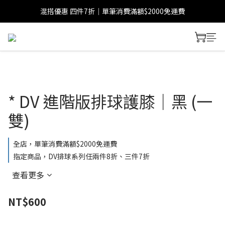
混搭優惠 四件7折｜單筆消費滿額$2000免運費
* DV 進階版排球護膝｜黑 (一
雙)
全店，單筆消費滿額$2000免運費
指定商品，DV排球系列任兩件8折、三件7折
查看更多
NT$600