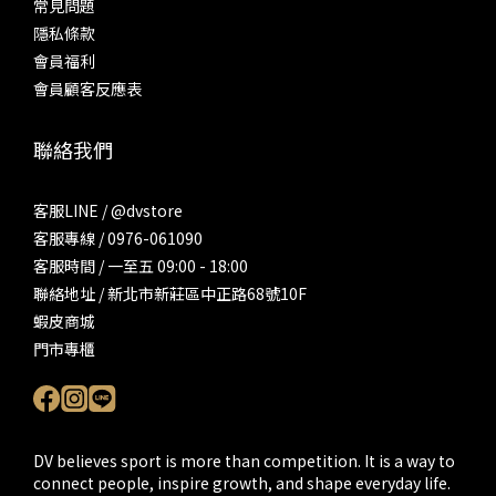
常見問題
隱私條款
會員福利
會員顧客反應表
聯絡我們
客服LINE / @dvstore
客服專線 / 0976-061090
客服時間 / 一至五 09:00 - 18:00
聯絡地址 / 新北市新莊區中正路68號10F
蝦皮商城
門市專櫃
DV believes sport is more than competition. It is a way to
connect people, inspire growth, and shape everyday life.