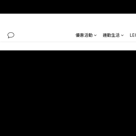
優惠活動
運動生活
L