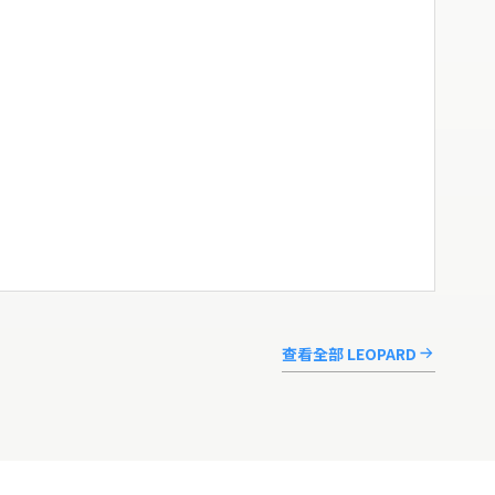
查看全部 LEOPARD