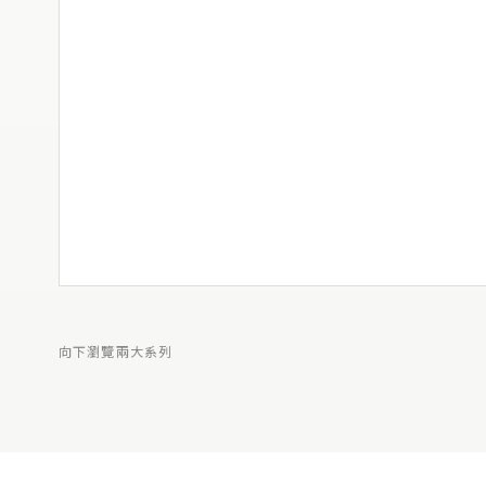
向下瀏覽兩大系列