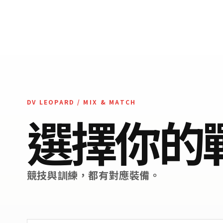
DV LEOPARD / MIX & MATCH
選擇你的
競技與訓練，都有對應裝備。