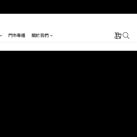
門市專櫃
關於我們