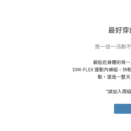
最好穿
買一送一活動不
最貼近身體的第一
DIM-FLEX 運動內褲組
動，還是一整天
*請加入兩