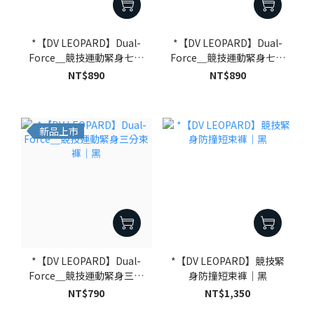
*【DV LEOPARD】Dual-
*【DV LEOPARD】Dual-
Force＿競技運動緊身七分
Force＿競技運動緊身七分
束褲｜白
束褲｜黑
NT$890
NT$890
新品上市
*【DV LEOPARD】Dual-
*【DV LEOPARD】競技緊
Force＿競技運動緊身三分
身防撞短束褲｜黑
束褲｜黑
NT$790
NT$1,350