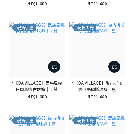
NT$1,680
NT$1,680
現貨供應
現貨供應
*【DA VILLAGE】民族風幾
*【DA VILLAGE】復古拼接
何圖騰復古球褲｜卡其
變形蟲圖騰球褲｜黑
NT$1,680
NT$1,680
現貨供應
現貨供應