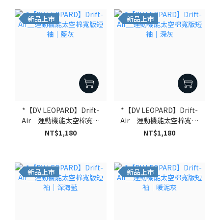
新品上市
新品上市
*【DV LEOPARD】Drift-
*【DV LEOPARD】Drift-
Air＿運動機能太空棉寬版
Air＿運動機能太空棉寬版
短袖｜藍灰
短袖｜深灰
NT$1,180
NT$1,180
新品上市
新品上市