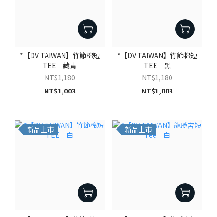
*【DV TAIWAN】竹節棉短
*【DV TAIWAN】竹節棉短
TEE｜藏青
TEE｜黑
NT$1,180
NT$1,180
NT$1,003
NT$1,003
新品上市
新品上市