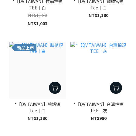
*【DV TAIWAN】竹節棉短
*【DV TAIWAN】龍勝宮短
TEE｜白
Tee｜白
NT$1,180
NT$1,180
NT$1,003
新品上市
*【DV TAIWAN】臉譜短
*【DV TAIWAN】台灣棉短
Tee｜白
TEE｜灰
NT$1,180
NT$980