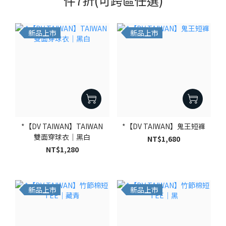
件7折(可跨區任選)
新品上市
新品上市
*【DV TAIWAN】TAIWAN
*【DV TAIWAN】鬼王短褲
雙面穿球衣｜黑白
NT$1,680
NT$1,280
新品上市
新品上市