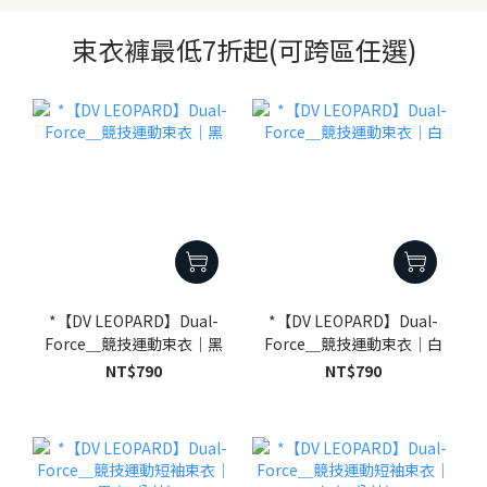
束衣褲最低7折起(可跨區任選)
*【DV LEOPARD】Dual-
*【DV LEOPARD】Dual-
Force＿競技運動束衣｜黑
Force＿競技運動束衣｜白
NT$790
NT$790