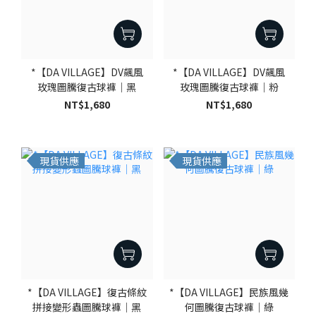
*【DA VILLAGE】DV飆風
*【DA VILLAGE】DV飆風
玫瑰圖騰復古球褲｜黑
玫瑰圖騰復古球褲｜粉
NT$1,680
NT$1,680
現貨供應
現貨供應
*【DA VILLAGE】復古條紋
*【DA VILLAGE】民族風幾
拼接變形蟲圖騰球褲｜黑
何圖騰復古球褲｜綠