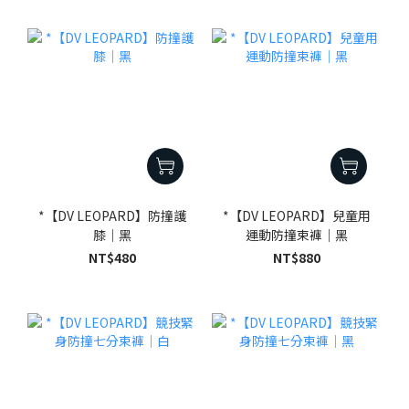
*【DV LEOPARD】防撞護
*【DV LEOPARD】兒童用
膝｜黑
運動防撞束褲｜黑
NT$480
NT$880