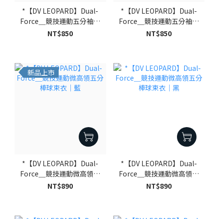
*【DV LEOPARD】Dual-
*【DV LEOPARD】Dual-
Force＿競技運動五分袖束
Force＿競技運動五分袖束
衣｜黑
衣｜白
NT$850
NT$850
新品上市
*【DV LEOPARD】Dual-
*【DV LEOPARD】Dual-
Force＿競技運動微高領五
Force＿競技運動微高領五
分棒球束衣｜藍
分棒球束衣｜黑
NT$890
NT$890