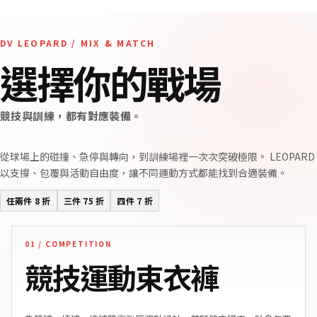
DV LEOPARD / MIX & MATCH
選擇你的戰場
競技與訓練，都有對應裝備。
從球場上的碰撞、急停與轉向，到訓練場裡一次次突破極限。 LEOPARD
以支撐、包覆與活動自由度，讓不同運動方式都能找到合適裝備。
任兩件 8 折
三件 75 折
四件 7 折
01 / COMPETITION
競技運動束衣褲