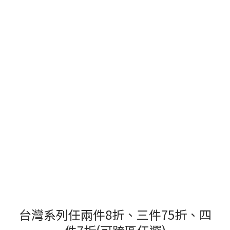
台灣系列任兩件8折、三件75折、四