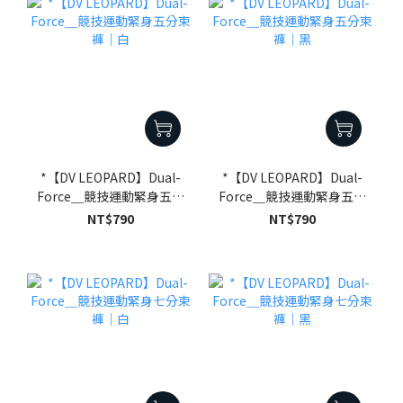
*【DV LEOPARD】Dual-
*【DV LEOPARD】Dual-
Force＿競技運動緊身五分
Force＿競技運動緊身五分
束褲｜白
束褲｜黑
NT$790
NT$790