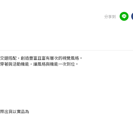
分享到
交錯搭配，創造豐富且富有層次的視覺風格。
穿著與活動機能，讓風格與機能一次到位。
際出貨以實品為