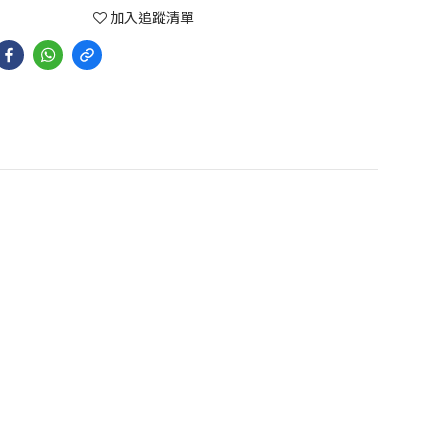
加入追蹤清單