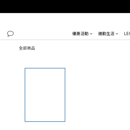
優惠活動
運動生活
L
全部商品