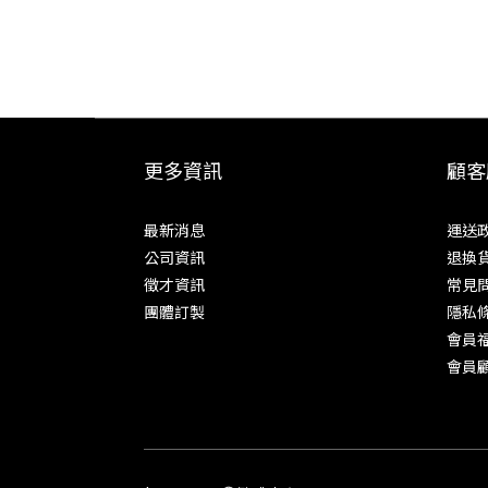
更多資訊
顧客
最新消息
運送
公司資訊
退換
徵才資訊
常見
團體訂製
隱私
會員
會員