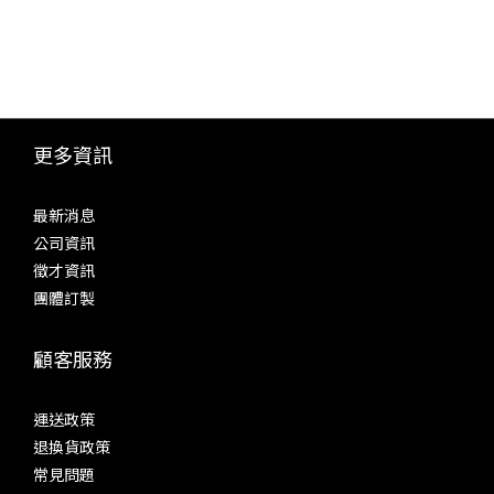
更多資訊
最新消息
公司資訊
徵才資訊
團體訂製
顧客服務
運送政策
退換貨政策
常見問題