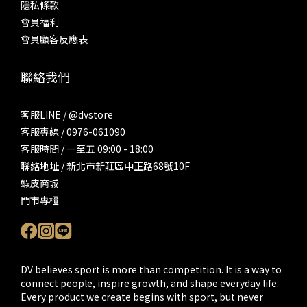
隱私條款
會員福利
會員顧客反應表
聯絡我們
客服LINE / @dvstore
客服專線 / 0976-061090
客服時間 / 一至五 09:00 - 18:00
聯絡地址 / 新北市新莊區中正路68號10F
蝦皮商城
門市專櫃
DV believes sport is more than competition. It is a way to
connect people, inspire growth, and shape everyday life.
Every product we create begins with sport, but never