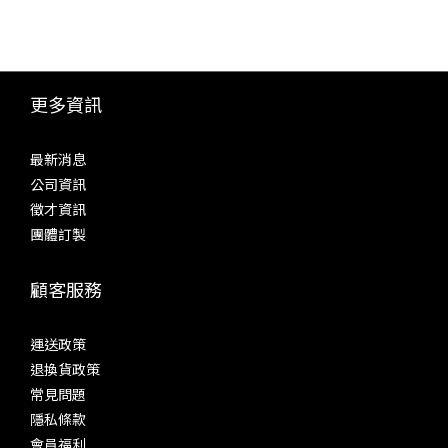
更多資訊
最新消息
公司資訊
徵才資訊
團體訂製
顧客服務
運送政策
退換貨政策
常見問題
隱私條款
會員福利