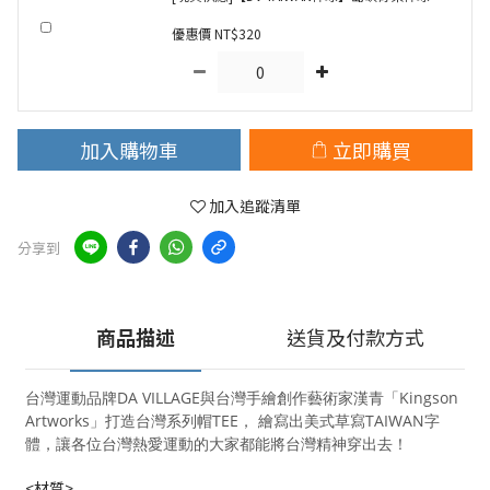
優惠價 NT$320
加入購物車
立即購買
加入追蹤清單
分享到
商品描述
送貨及付款方式
台灣運動品牌DA VILLAGE與台灣手繪創作藝術家漢青「Kingson
Artworks」打造台灣系列帽TEE， 繪寫出美式草寫TAIWAN字
體，讓各位台灣熱愛運動的大家都能將台灣精神穿出去！
<材質>