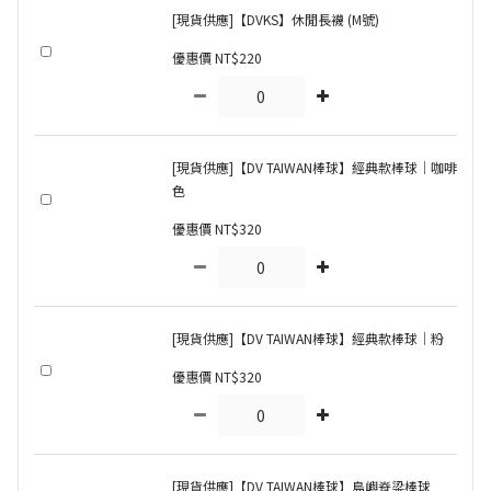
[現貨供應]【DVKS】休閒長襪 (M號)
優惠價 NT$220
[現貨供應]【DV TAIWAN棒球】經典款棒球｜咖啡
色
優惠價 NT$320
[現貨供應]【DV TAIWAN棒球】經典款棒球｜粉
優惠價 NT$320
[現貨供應]【DV TAIWAN棒球】島嶼脊梁棒球