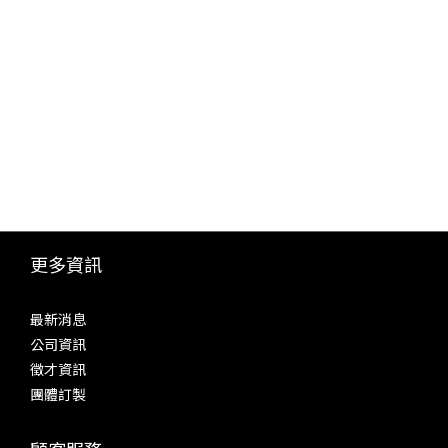
更多資訊
最新消息
公司資訊
徵才資訊
團體訂製