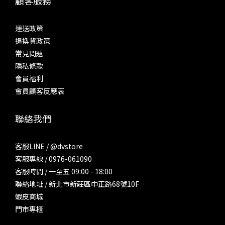
顧客服務
運送政策
退換貨政策
常見問題
隱私條款
會員福利
會員顧客反應表
聯絡我們
客服LINE / @dvstore
客服專線 / 0976-061090
客服時間 / 一至五 09:00 - 18:00
聯絡地址 / 新北市新莊區中正路68號10F
蝦皮商城
門市專櫃