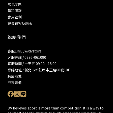
常見問題
隱私條款
會員福利
會員顧客反應表
聯絡我們
客服LINE / @dvstore
客服專線 / 0976-061090
客服時間 / 一至五 09:00 - 18:00
聯絡地址 / 新北市新莊區中正路68號10F
蝦皮商城
門市專櫃
DV believes sport is more than competition. It is a way to