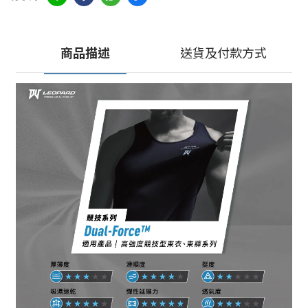
商品描述
送貨及付款方式