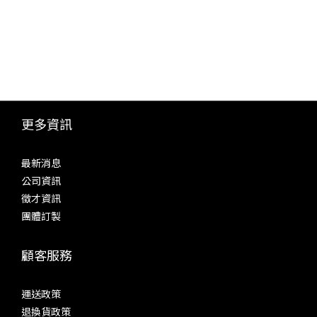
更多資訊
最新消息
公司資訊
徵才資訊
團體訂製
顧客服務
運送政策
退換貨政策