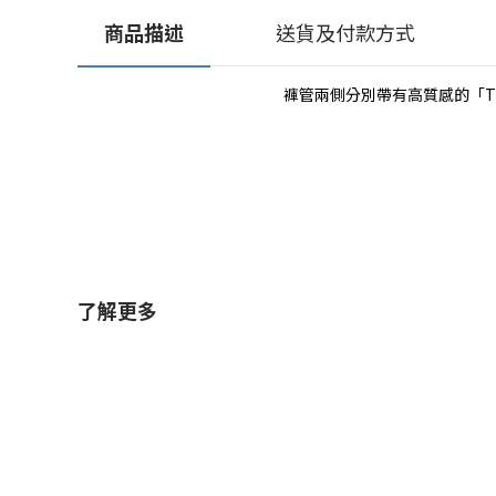
商品描述
送貨及付款方式
褲管兩側分別帶有高質感的「TW
了解更多