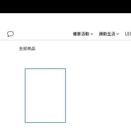
優惠活動
運動生活
L
全部商品