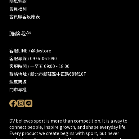
隱私條款
會員福利
會員顧客反應表
聯絡我們
客服LINE / @dvstore
客服專線 / 0976-061090
客服時間 / 一至五 09:00 - 18:00
聯絡地址 / 新北市新莊區中正路68號10F
蝦皮商城
門市專櫃
DV believes sport is more than competition. It is a way to
connect people, inspire growth, and shape everyday life.
Every product we create begins with sport, but never