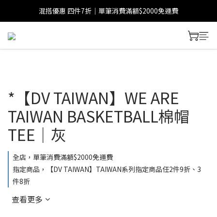
混搭優惠 四件7折｜單筆消費滿額$2000免運費
*【DV TAIWAN】WE ARE
TAIWAN BASKETBALL棉帽
TEE｜灰
全店，單筆消費滿額$2000免運費
指定商品，【DV TAIWAN】TAIWAN系列指定商品任2件9折、3
件8折
查看更多