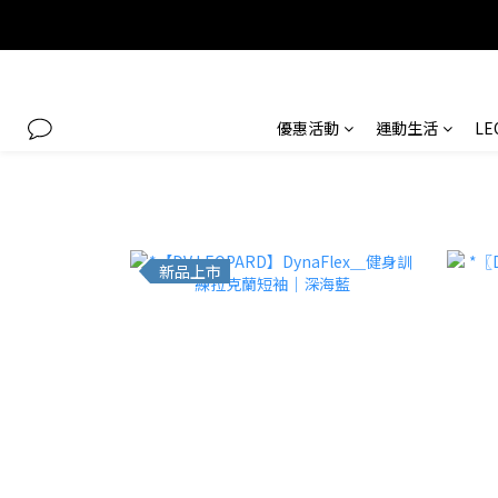
優惠活動
運動生活
L
新品上市