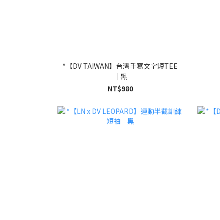
*【DV TAIWAN】台灣手寫文字短TEE
｜黑
NT$980