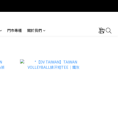
門市專櫃
關於我們