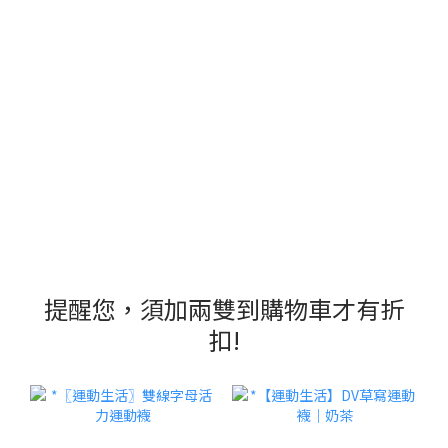
提醒您，須加兩雙到購物車才有折
扣!