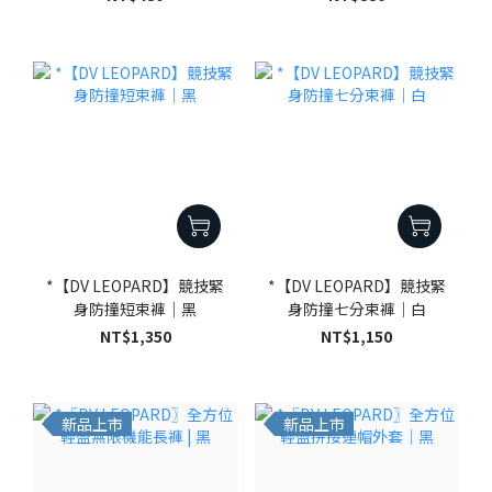
*【DV LEOPARD】競技緊
*【DV LEOPARD】競技緊
身防撞短束褲｜黑
身防撞七分束褲｜白
NT$1,350
NT$1,150
新品上市
新品上市