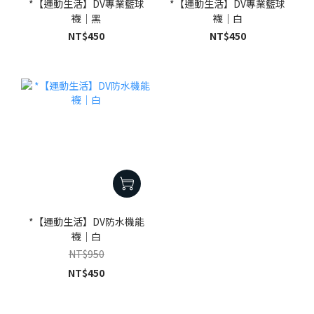
*【運動生活】DV專業籃球
*【運動生活】DV專業籃球
襪｜黑
襪｜白
NT$450
NT$450
*【運動生活】DV防水機能
襪｜白
NT$950
NT$450