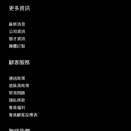
更多資訊
最新消息
公司資訊
徵才資訊
團體訂製
顧客服務
運送政策
退換貨政策
常見問題
隱私條款
會員福利
會員顧客反應表
聯絡我們