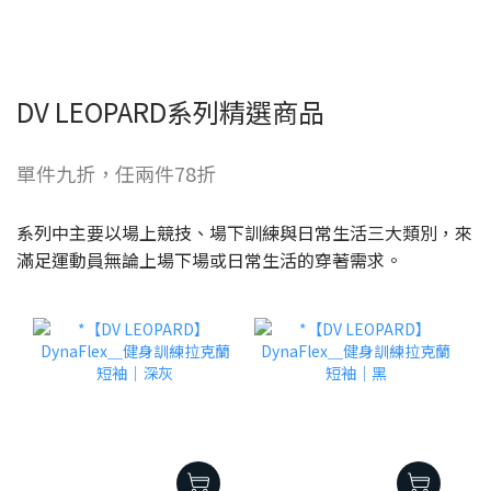
DV LEOPARD系列精選商品
單件九折，任兩件78折
系列中主要以場上競技、場下訓練與日常生活三大類別，來
滿足運動員無論上場下場或日常生活的穿著需求。