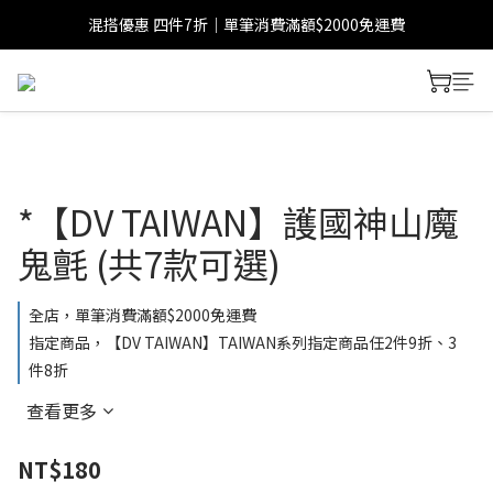
混搭優惠 四件7折｜單筆消費滿額$2000免運費
*【DV TAIWAN】護國神山魔
鬼氈 (共7款可選)
全店，單筆消費滿額$2000免運費
指定商品，【DV TAIWAN】TAIWAN系列指定商品任2件9折、3
件8折
查看更多
NT$180