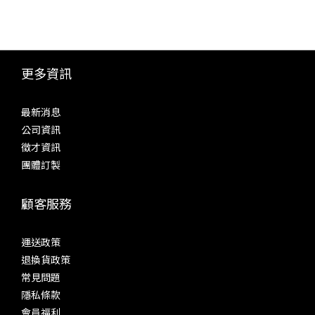
更多資訊
最新消息
公司資訊
徵才資訊
團體訂製
顧客服務
運送政策
退換貨政策
常見問題
隱私條款
會員福利