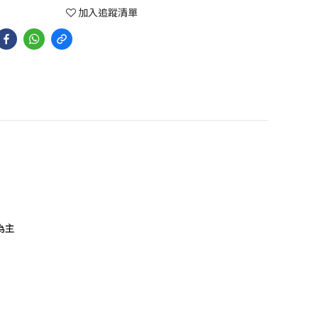
加入追蹤清單
為主