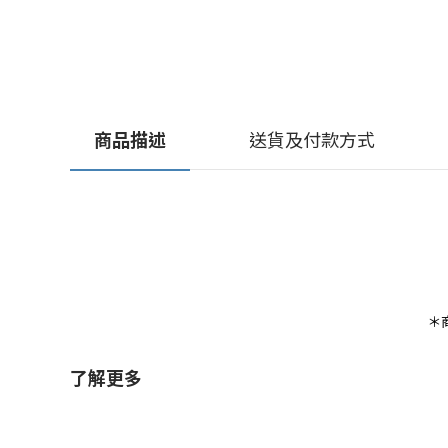
商品描述
送貨及付款方式
＊
了解更多