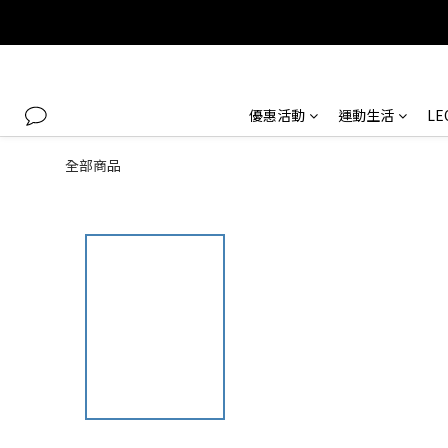
優惠活動
運動生活
L
全部商品