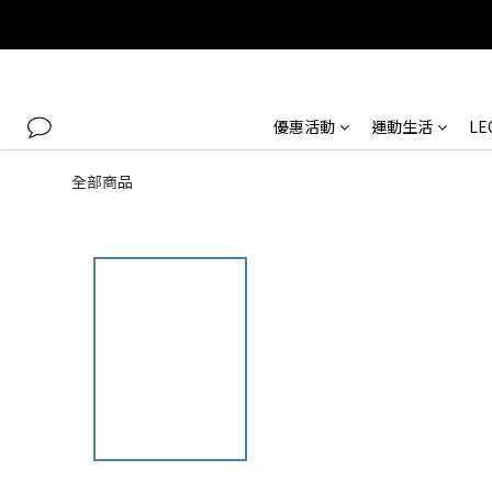
優惠活動
運動生活
L
全部商品