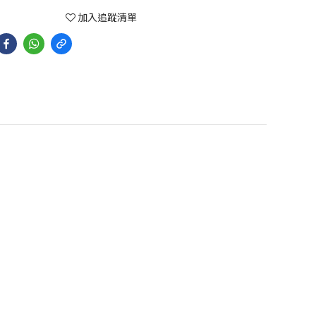
加入追蹤清單