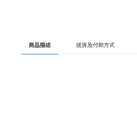
商品描述
送貨及付款方式