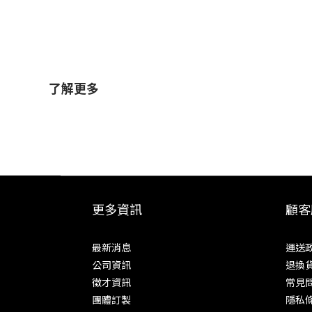
了解更多
更多資訊
顧客
最新消息
運送
公司資訊
退換
徵才資訊
常見
團體訂製
隱私