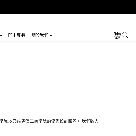
門市專櫃
關於我們
學院 以及麻省理工商學院的優秀設計團隊。 我們致力